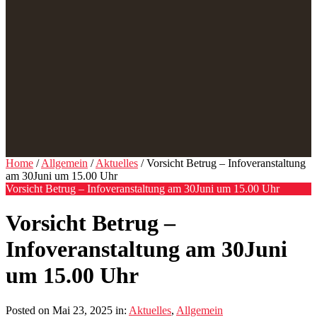
Home
/
Allgemein
/
Aktuelles
/ Vorsicht Betrug – Infoveranstaltung
am 30Juni um 15.00 Uhr
Vorsicht Betrug – Infoveranstaltung am 30Juni um 15.00 Uhr
Vorsicht Betrug –
Infoveranstaltung am 30Juni
um 15.00 Uhr
Posted on Mai 23, 2025 in:
Aktuelles
,
Allgemein