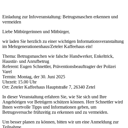
Einladung zur Infoveranstaltung: Betrugsmaschen erkennen und
vermeiden
Liebe Mitbürgerinnen und Mitbürger,
wir laden Sie herzlich zu einer wichtigen Informationsveranstaltung
im Mehrgenerationenhaus/Zeteler Kaffeehaus ein!
Thema: Betrugsmaschen wie falsche Handwerker, Enkeltrick,
Haustür- und Anrufbetrug
Referent: Eugen Schnettler, Präventionsbeauftragter der Polizei
Varel
Termin: Montag, der 30. Juni 2025
Uhrzeit: 15.00 Uhr
Ort: Zeteler Kaffeehaus Hauptstraße 7, 26340 Zetel
In dieser Veranstaltung erfahren Sie, wie Sie sich und Ihre
Angehörigen vor Betrügern schützen können. Herr Schnettler wird
Ihnen wertvolle Tipps und Informationen geben, um
Betrugsversuche frühzeitig zu erkennen und zu vermeiden.
Um besser planen zu können, bitten wir um eine Anmeldung zur
Teilnahme.