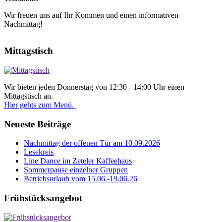
Wir freuen uns auf Ihr Kommen und einen informativen
Nachmittag!
Mittagstisch
Wir bieten jeden Donnerstag von 12:30 - 14:00 Uhr einen
Mittagstisch an.
Hier gehts zum Menü.
Neueste Beiträge
Nachmittag der offenen Tür am 10.09.2026
Lesekreis
Line Dance im Zeteler Kaffeehaus
Sommerpause einzelner Gruppen
Betriebsurlaub vom 15.06.-19.06.26
Frühstücksangebot