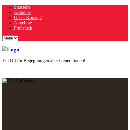
Startseite
Aktuelles
Unser Konzept
Angebote
Frühstück
Ein Ort für Begegnungen aller Generationen!