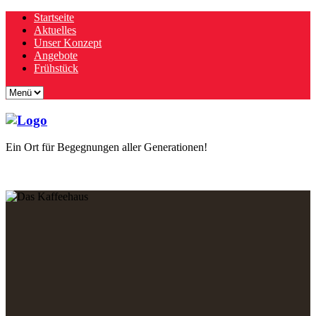
Startseite
Aktuelles
Unser Konzept
Angebote
Frühstück
Ein Ort für Begegnungen aller Generationen!