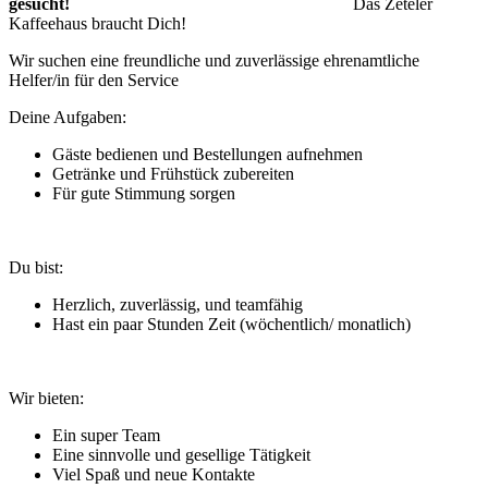
gesucht!
Das Zeteler
Kaffeehaus braucht Dich!
Wir suchen eine freundliche und zuverlässige ehrenamtliche
Helfer/in für den Service
Deine Aufgaben:
Gäste bedienen und Bestellungen aufnehmen
Getränke und Frühstück zubereiten
Für gute Stimmung sorgen
Du bist:
Herzlich, zuverlässig, und teamfähig
Hast ein paar Stunden Zeit (wöchentlich/ monatlich)
Wir bieten:
Ein super Team
Eine sinnvolle und gesellige Tätigkeit
Viel Spaß und neue Kontakte