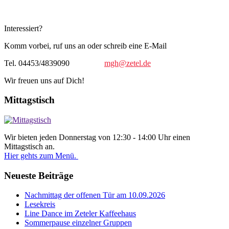
Interessiert?
Komm vorbei, ruf uns an oder schreib eine E-Mail
Tel. 04453/4839090
mgh@zetel.de
Wir freuen uns auf Dich!
Mittagstisch
Wir bieten jeden Donnerstag von 12:30 - 14:00 Uhr einen
Mittagstisch an.
Hier gehts zum Menü.
Neueste Beiträge
Nachmittag der offenen Tür am 10.09.2026
Lesekreis
Line Dance im Zeteler Kaffeehaus
Sommerpause einzelner Gruppen