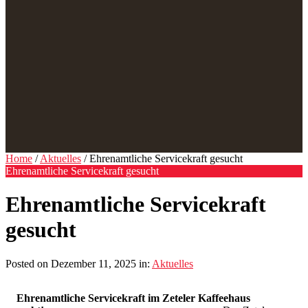
Home
/
Aktuelles
/ Ehrenamtliche Servicekraft gesucht
Ehrenamtliche Servicekraft gesucht
Ehrenamtliche Servicekraft
gesucht
Posted on Dezember 11, 2025 in:
Aktuelles
Ehrenamtliche Servicekraft im Zeteler Kaffeehaus